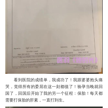
看到医院的成绩单，我成功了！我跟婆婆抱头痛
哭，觉得所有的委屈在这一刻都值了！验孕当晚就回
国了，回国后开始了我的另一个征程：保胎！每天都
需要打保胎的肝素，一直打到生。