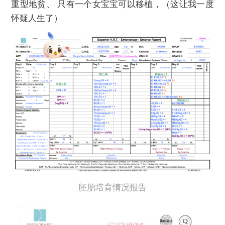
重型地贫、 只有一个女宝宝可以移植，（这让我一度
怀疑人生了）
胚胎培育情况报告