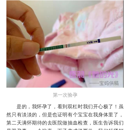
第一次验孕
是的，我怀孕了，看到双杠时我们开心极了！虽
然只有淡淡的，但是也证明有个宝宝在我身体里了，
第二天满怀期待的去医院做抽血检查，医生告诉我们