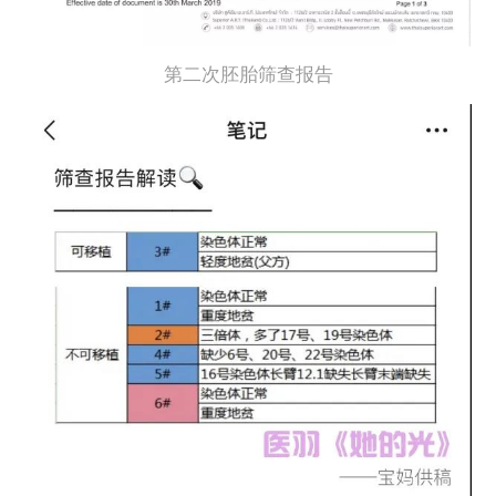
第二次胚胎筛查报告