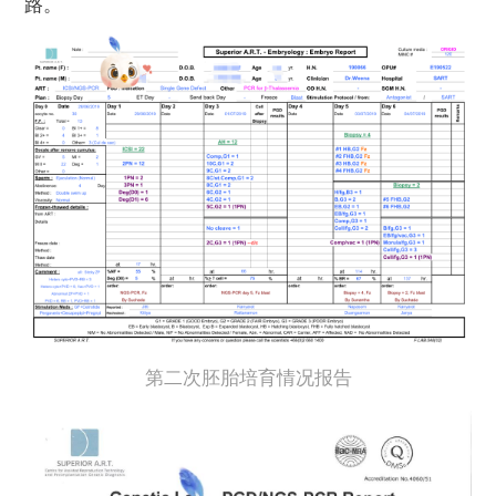
路。
第二次胚胎培育情况报告