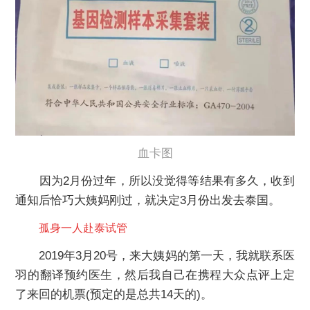
血卡图
因为2月份过年，所以没觉得等结果有多久，收到
通知后恰巧大姨妈刚过，就决定3月份出发去泰国。
孤身一人赴泰试管
2019年3月20号，来大姨妈的第一天，我就联系医
羽的翻译预约医生，然后我自己在携程大众点评上定
了来回的机票(预定的是总共14天的)。