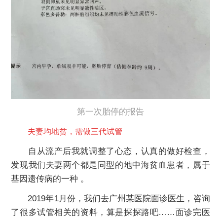
第一次胎停的报告
夫妻均地贫，需做三代试管
自从流产后我就调整了心态，认真的做好检查，
发现我们夫妻两个都是同型的地中海贫血患者，属于
基因遗传病的一种 。
2019年1月份，我们去广州某医院面诊医生，咨询
了很多试管相关的资料，算是探探路吧……面诊完医