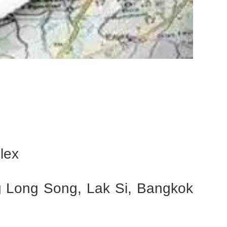
lex
Long Song, Lak Si, Bangkok