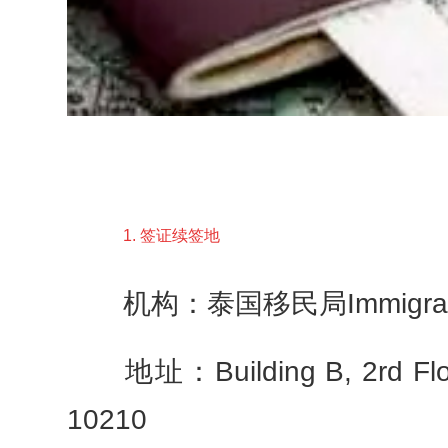
1. 签证续签地
机构：泰国移民局Immigration D
地址：Building B, 2rd Floor,
10210