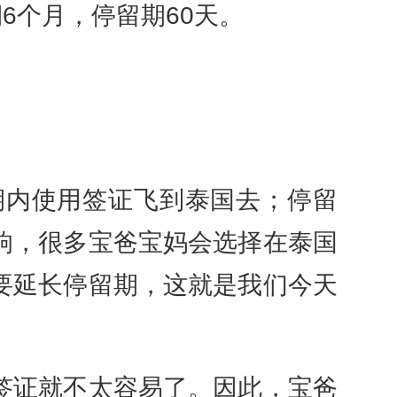
个月，停留期60天。
内使用签证飞到泰国去；停留
响，很多宝爸宝妈会选择在泰国
要延长停留期，这就是我们今天
证就不太容易了。因此，宝爸