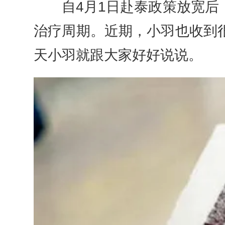
自4月1日赴泰政策放宽后，
治疗周期。近期，小羽也收到
天小羽就跟大家好好说说。