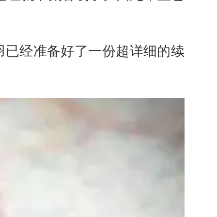
羽已经准备好了一份超详细的续