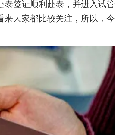
赴泰签证顺利赴泰，并进入试管
看来大家都比较关注，所以，今