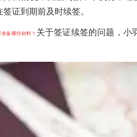
在签证到期前及时续签。
关于签证续签的问题，小
要准备哪些材料？