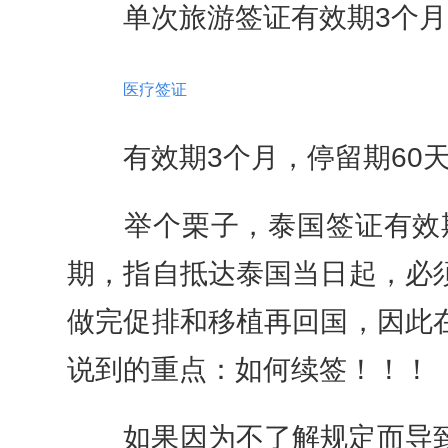
单次旅游签证有效期3个月，
医疗签证
有效期3个月，停留期60天
举个栗子，泰国签证有效期
期，指自抵达泰国当日起，必
做完促排和移植再回国，因此
说到的重点：如何续签！！！
如果因为不了解规定而导致