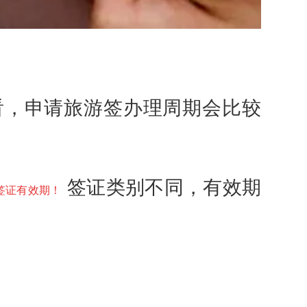
，申请旅游签办理周期会比较
签证类别不同，有效期
签证有效期！