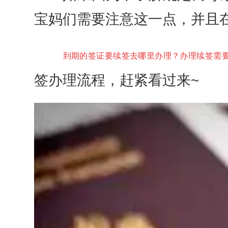
宝妈们需要注意这一点，并且
到期的签证要续签去哪里办理？办理续签需
签办理流程，赶紧看过来~