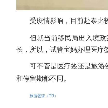
受疫情影响，目前赴泰比较
但就当前移民局出入境政策
长，所以，试管宝妈办理医疗
可不管是医疗签还是旅游签
和停留期都不同。
旅游签证（TR）