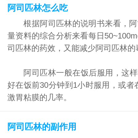
阿司匹林怎么吃
根据阿司匹林的说明书来看，阿司匹
量资料的综合分析来看每日50~10
司匹林的药效，又能减少阿司匹林的
阿司匹林一般在饭后服用，这样可
好在饭前30分钟到1小时服用，或
激胃粘膜的几率。
阿司匹林的副作用